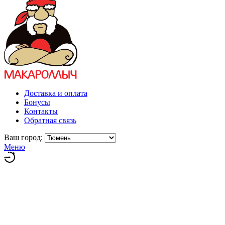
Доставка и оплата
Бонусы
Контакты
Обратная связь
Ваш город:
Меню