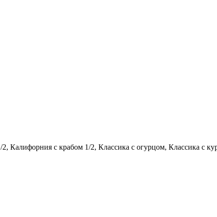
2, Калифорния с крабом 1/2, Классика с огурцом, Классика с кур