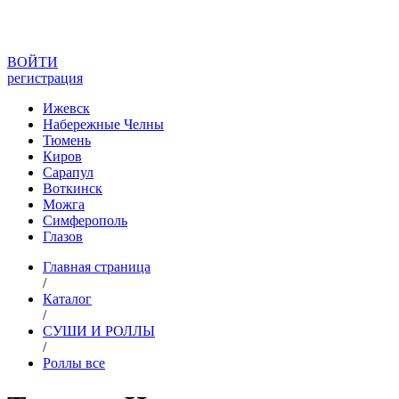
ВОЙТИ
регистрация
Ижевск
Набережные Челны
Тюмень
Киров
Сарапул
Воткинск
Можга
Симферополь
Глазов
Главная страница
/
Каталог
/
СУШИ И РОЛЛЫ
/
Роллы все