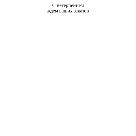
С нетерпением
ждем ваших заказов