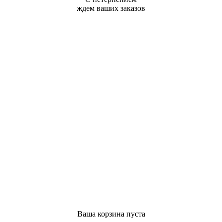
ждем ваших заказов
Ваша корзина пуста