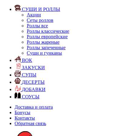
СУШИ И РОЛЛЫ
Акции
Сеты роллов
Роллы все
Роллы классические
Роллы европейские
Роллы жареные
Роллы запеченные
Суши и гунканы
ВОК
ЗАКУСКИ
СУПЫ
ДЕСЕРТЫ
ДОБАВКИ
СОУСЫ
Доставка и оплата
Бонусы
Контакты
Обратная связь