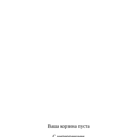
Ваша корзина пуста
С нетерпением