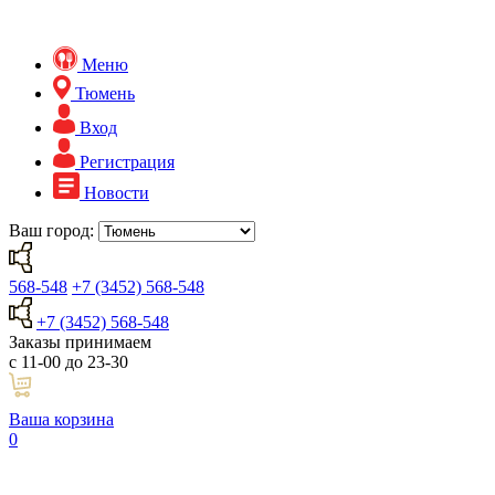
Меню
Тюмень
Вход
Регистрация
Новости
Ваш город:
568-548
+7 (3452) 568-548
+7 (3452) 568-548
Заказы принимаем
с 11-00 до 23-30
Ваша корзина
0