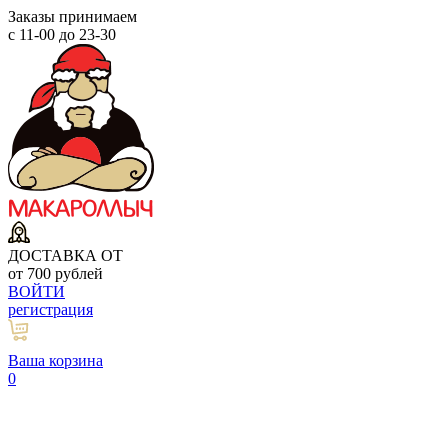
Заказы принимаем
с 11-00 до 23-30
ДОСТАВКА ОТ
от 700 рублей
ВОЙТИ
регистрация
Ваша корзина
0