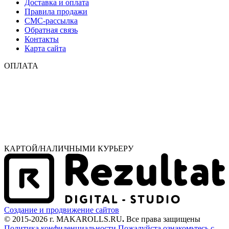
Доставка и оплата
Правила продажи
СМС-рассылка
Обратная связь
Контакты
Карта сайта
ОПЛАТА
КАРТОЙ/НАЛИЧНЫМИ КУРЬЕРУ
Создание и продвижение сайтов
© 2015-2026 г. MAKAROLLS.RU
.
Все права защищены
Политика конфиденциальности
Пожалуйста ознакомьтесь с