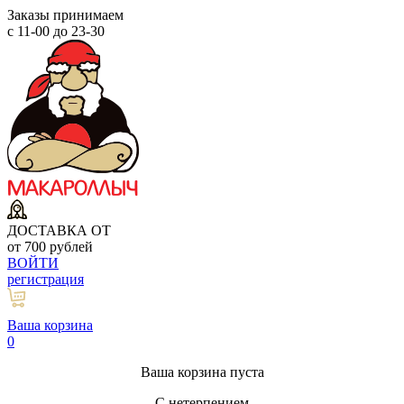
Заказы принимаем
с 11-00 до 23-30
ДОСТАВКА ОТ
от 700 рублей
ВОЙТИ
регистрация
Ваша корзина
0
Ваша корзина пуста
С нетерпением