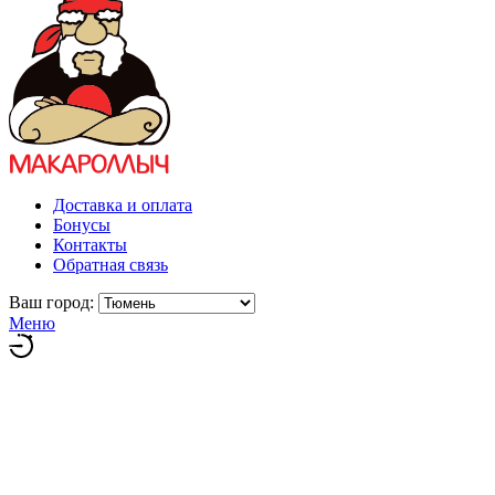
Доставка и оплата
Бонусы
Контакты
Обратная связь
Ваш город:
Меню