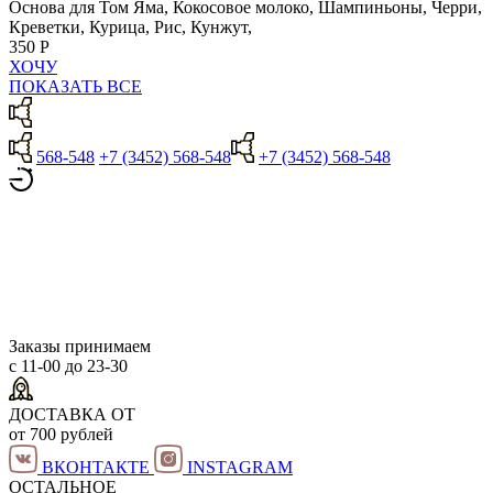
Основа для Том Яма, Кокосовое молоко, Шампиньоны, Черри,
Креветки, Курица, Рис, Кунжут,
350 Р
ХОЧУ
ПОКАЗАТЬ ВСЕ
568-548
+7 (3452) 568-548
+7 (3452) 568-548
Заказы принимаем
с 11-00 до 23-30
ДОСТАВКА ОТ
от 700 рублей
ВКОНТАКТЕ
INSTAGRAM
ОСТАЛЬНОЕ