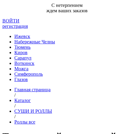
С нетерпением
ждем ваших заказов
ВОЙТИ
регистрация
Ижевск
Набережные Челны
Тюмень
Киров
Сарапул
Воткинск
Можга
Симферополь
Глазов
Главная страница
/
Каталог
/
СУШИ И РОЛЛЫ
/
Роллы все