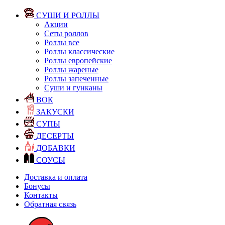
СУШИ И РОЛЛЫ
Акции
Сеты роллов
Роллы все
Роллы классические
Роллы европейские
Роллы жареные
Роллы запеченные
Суши и гунканы
ВОК
ЗАКУСКИ
СУПЫ
ДЕСЕРТЫ
ДОБАВКИ
СОУСЫ
Доставка и оплата
Бонусы
Контакты
Обратная связь