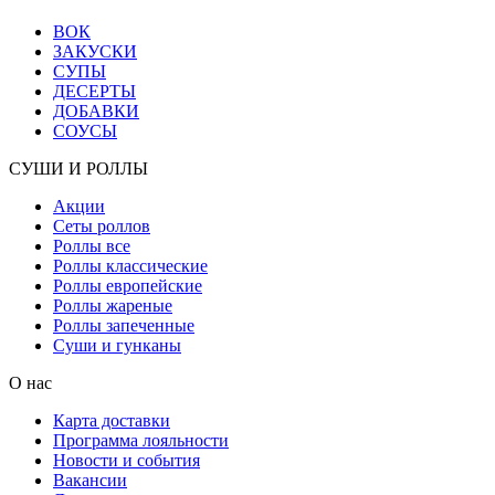
ВОК
ЗАКУСКИ
СУПЫ
ДЕСЕРТЫ
ДОБАВКИ
СОУСЫ
СУШИ И РОЛЛЫ
Акции
Сеты роллов
Роллы все
Роллы классические
Роллы европейские
Роллы жареные
Роллы запеченные
Суши и гунканы
О нас
Карта доставки
Программа лояльности
Новости и события
Вакансии