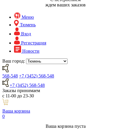
ждем ваших заказов
Меню
Тюмень
Вход
Регистрация
Новости
Ваш город:
568-548
+7 (3452) 568-548
+7 (3452) 568-548
Заказы принимаем
с 11-00 до 23-30
Ваша корзина
0
Ваша корзина пуста