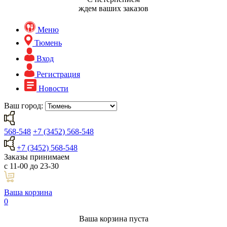
ждем ваших заказов
Меню
Тюмень
Вход
Регистрация
Новости
Ваш город:
568-548
+7 (3452) 568-548
+7 (3452) 568-548
Заказы принимаем
с 11-00 до 23-30
Ваша корзина
0
Ваша корзина пуста