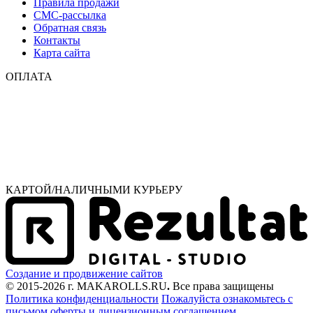
Правила продажи
СМС-рассылка
Обратная связь
Контакты
Карта сайта
ОПЛАТА
КАРТОЙ/НАЛИЧНЫМИ КУРЬЕРУ
Создание и продвижение сайтов
© 2015-2026 г. MAKAROLLS.RU
.
Все права защищены
Политика конфиденциальности
Пожалуйста ознакомьтесь с
письмом оферты
и лицензионным соглашением