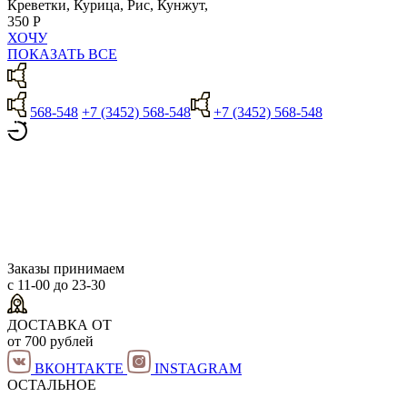
Креветки, Курица, Рис, Кунжут,
350 Р
ХОЧУ
ПОКАЗАТЬ ВСЕ
568-548
+7 (3452) 568-548
+7 (3452) 568-548
Заказы принимаем
с 11-00 до 23-30
ДОСТАВКА ОТ
от 700 рублей
ВКОНТАКТЕ
INSTAGRAM
ОСТАЛЬНОЕ