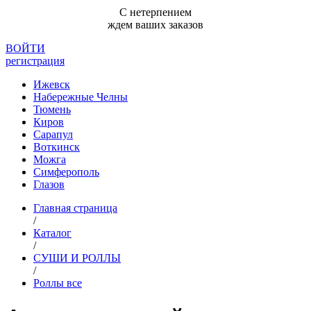
С нетерпением
ждем ваших заказов
ВОЙТИ
регистрация
Ижевск
Набережные Челны
Тюмень
Киров
Сарапул
Воткинск
Можга
Симферополь
Глазов
Главная страница
/
Каталог
/
СУШИ И РОЛЛЫ
/
Роллы все