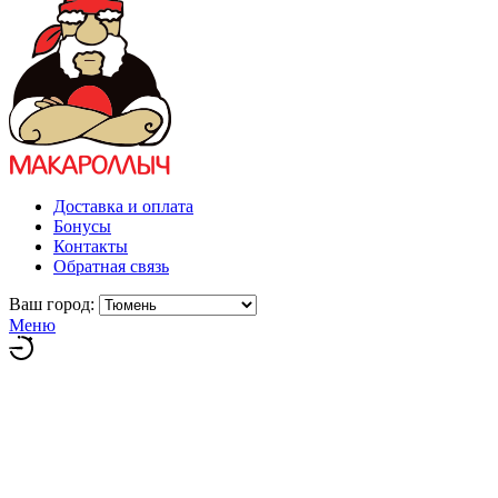
Доставка и оплата
Бонусы
Контакты
Обратная связь
Ваш город:
Меню