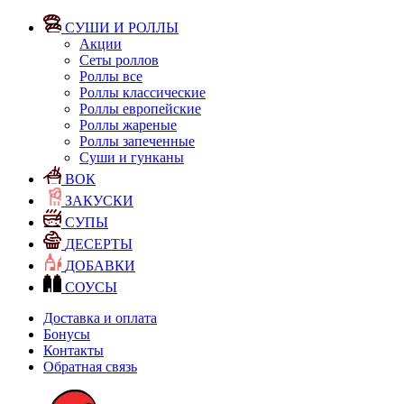
СУШИ И РОЛЛЫ
Акции
Сеты роллов
Роллы все
Роллы классические
Роллы европейские
Роллы жареные
Роллы запеченные
Суши и гунканы
ВОК
ЗАКУСКИ
СУПЫ
ДЕСЕРТЫ
ДОБАВКИ
СОУСЫ
Доставка и оплата
Бонусы
Контакты
Обратная связь