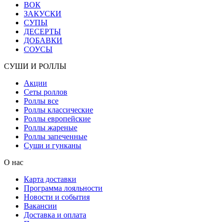
ВОК
ЗАКУСКИ
СУПЫ
ДЕСЕРТЫ
ДОБАВКИ
СОУСЫ
СУШИ И РОЛЛЫ
Акции
Сеты роллов
Роллы все
Роллы классические
Роллы европейские
Роллы жареные
Роллы запеченные
Суши и гунканы
О нас
Карта доставки
Программа лояльности
Новости и события
Вакансии
Доставка и оплата