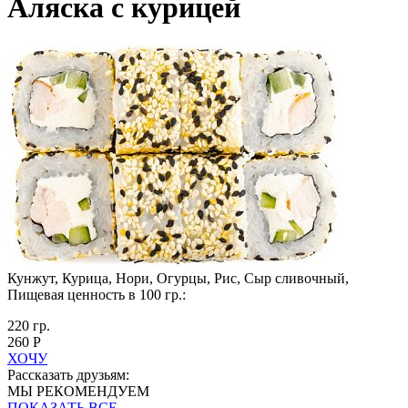
Аляска с курицей
Кунжут, Курица, Нори, Огурцы, Рис, Сыр сливочный,
Пищевая ценность в 100 гр.:
220 гр.
260 Р
ХОЧУ
Рассказать друзьям:
МЫ РЕКОМЕНДУЕМ
ПОКАЗАТЬ ВСЕ