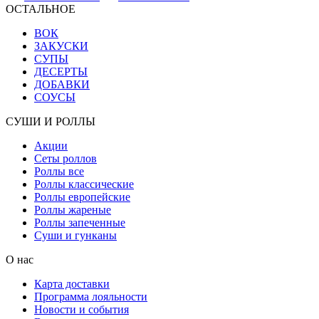
ОСТАЛЬНОЕ
ВОК
ЗАКУСКИ
СУПЫ
ДЕСЕРТЫ
ДОБАВКИ
СОУСЫ
СУШИ И РОЛЛЫ
Акции
Сеты роллов
Роллы все
Роллы классические
Роллы европейские
Роллы жареные
Роллы запеченные
Суши и гунканы
О нас
Карта доставки
Программа лояльности
Новости и события