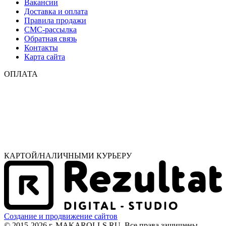
Вакансии
Доставка и оплата
Правила продажи
СМС-рассылка
Обратная связь
Контакты
Карта сайта
ОПЛАТА
КАРТОЙ/НАЛИЧНЫМИ КУРЬЕРУ
Создание и продвижение сайтов
© 2015-2026 г. MAKAROLLS.RU
.
Все права защищены