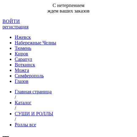
С нетерпением
ждем ваших заказов
ВОЙТИ
регистрация
Ижевск
Набережные Челны
Тюмень
Киров
Сарапул
Воткинск
Можга
Симферополь
Глазов
Главная страница
/
Каталог
/
СУШИ И РОЛЛЫ
/
Роллы все