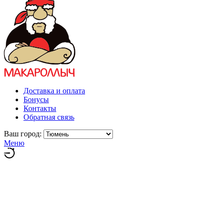
Доставка и оплата
Бонусы
Контакты
Обратная связь
Ваш город:
Меню