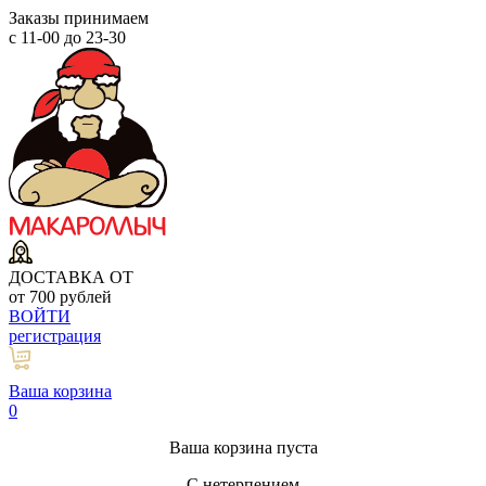
Заказы принимаем
с 11-00 до 23-30
ДОСТАВКА ОТ
от 700 рублей
ВОЙТИ
регистрация
Ваша корзина
0
Ваша корзина пуста
С нетерпением