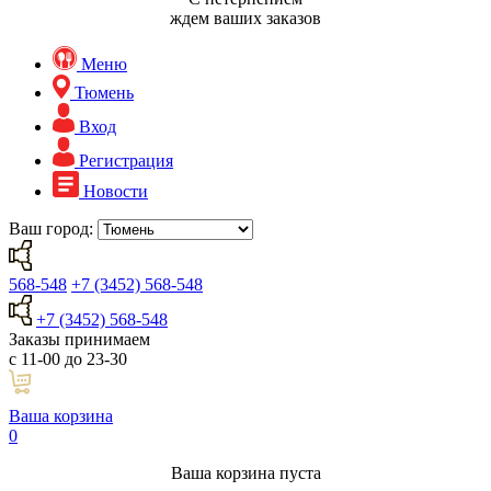
ждем ваших заказов
Меню
Тюмень
Вход
Регистрация
Новости
Ваш город:
568-548
+7 (3452) 568-548
+7 (3452) 568-548
Заказы принимаем
с 11-00 до 23-30
Ваша корзина
0
Ваша корзина пуста