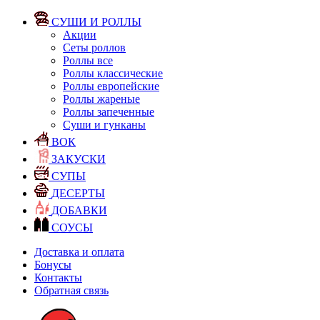
СУШИ И РОЛЛЫ
Акции
Сеты роллов
Роллы все
Роллы классические
Роллы европейские
Роллы жареные
Роллы запеченные
Суши и гунканы
ВОК
ЗАКУСКИ
СУПЫ
ДЕСЕРТЫ
ДОБАВКИ
СОУСЫ
Доставка и оплата
Бонусы
Контакты
Обратная связь