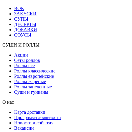
ВОК
ЗАКУСКИ
СУПЫ
ДЕСЕРТЫ
ДОБАВКИ
СОУСЫ
СУШИ И РОЛЛЫ
Акции
Сеты роллов
Роллы все
Роллы классические
Роллы европейские
Роллы жареные
Роллы запеченные
Суши и гунканы
О нас
Карта доставки
Программа лояльности
Новости и события
Вакансии