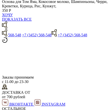
Основа для Том Яма, Кокосовое молоко, Шампиньоны, Черри,
Креветки, Курица, Рис, Кунжут,
350 Р
ХОЧУ
ПОКАЗАТЬ ВСЕ
568-548
+7 (3452) 568-548
+7 (3452) 568-548
Заказы принимаем
с 11-00 до 23-30
ДОСТАВКА ОТ
от 700 рублей
ВКОНТАКТЕ
INSTAGRAM
ОСТАЛЬНОЕ