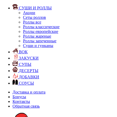
СУШИ И РОЛЛЫ
Акции
Сеты роллов
Роллы все
Роллы классические
Роллы европейские
Роллы жареные
Роллы запеченные
Суши и гунканы
ВОК
ЗАКУСКИ
СУПЫ
ДЕСЕРТЫ
ДОБАВКИ
СОУСЫ
Доставка и оплата
Бонусы
Контакты
Обратная связь