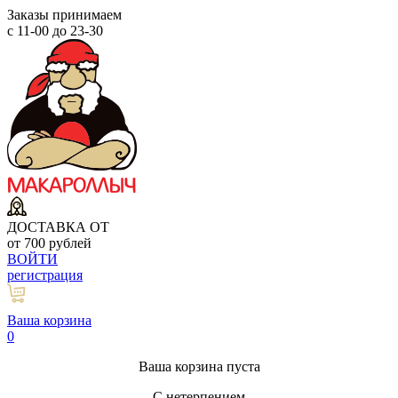
Заказы принимаем
с 11-00 до 23-30
ДОСТАВКА ОТ
от 700 рублей
ВОЙТИ
регистрация
Ваша корзина
0
Ваша корзина пуста
С нетерпением