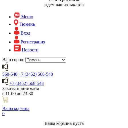
ждем ваших заказов
Меню
Тюмень
Вход
Регистрация
Новости
Ваш город:
568-548
+7 (3452) 568-548
+7 (3452) 568-548
Заказы принимаем
с 11-00 до 23-30
Ваша корзина
0
Ваша корзина пуста