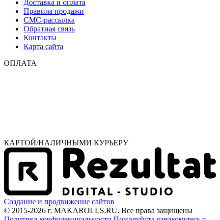
Доставка и оплата
Правила продажи
СМС-рассылка
Обратная связь
Контакты
Карта сайта
ОПЛАТА
КАРТОЙ/НАЛИЧНЫМИ КУРЬЕРУ
Создание и продвижение сайтов
© 2015-2026 г. MAKAROLLS.RU
.
Все права защищены
Политика конфиденциальности
Пожалуйста ознакомьтесь с