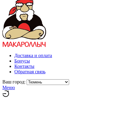
Доставка и оплата
Бонусы
Контакты
Обратная связь
Ваш город:
Меню