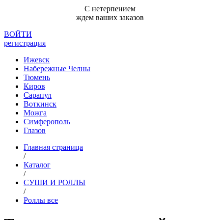
С нетерпением
ждем ваших заказов
ВОЙТИ
регистрация
Ижевск
Набережные Челны
Тюмень
Киров
Сарапул
Воткинск
Можга
Симферополь
Глазов
Главная страница
/
Каталог
/
СУШИ И РОЛЛЫ
/
Роллы все