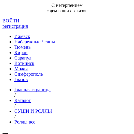
С нетерпением
ждем ваших заказов
ВОЙТИ
регистрация
Ижевск
Набережные Челны
Тюмень
Киров
Сарапул
Воткинск
Можга
Симферополь
Глазов
Главная страница
/
Каталог
/
СУШИ И РОЛЛЫ
/
Роллы все