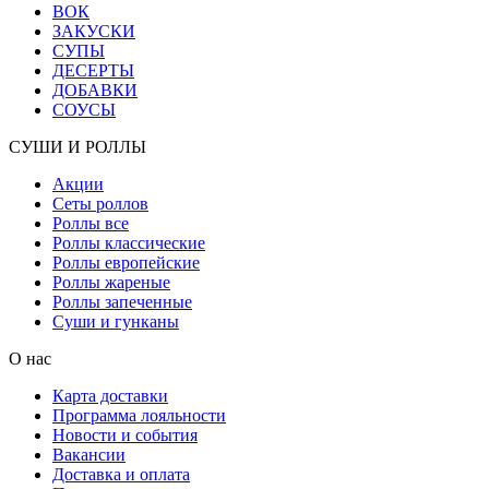
ВОК
ЗАКУСКИ
СУПЫ
ДЕСЕРТЫ
ДОБАВКИ
СОУСЫ
СУШИ И РОЛЛЫ
Акции
Сеты роллов
Роллы все
Роллы классические
Роллы европейские
Роллы жареные
Роллы запеченные
Суши и гунканы
О нас
Карта доставки
Программа лояльности
Новости и события
Вакансии
Доставка и оплата