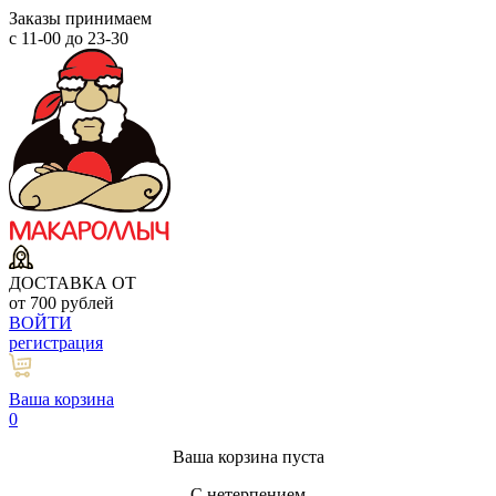
Заказы принимаем
с 11-00 до 23-30
ДОСТАВКА ОТ
от 700 рублей
ВОЙТИ
регистрация
Ваша корзина
0
Ваша корзина пуста
С нетерпением