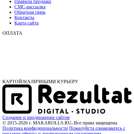
Правила продажи
СМС-рассылка
Обратная связь
Контакты
Карта сайта
ОПЛАТА
КАРТОЙ/НАЛИЧНЫМИ КУРЬЕРУ
Создание и продвижение сайтов
© 2015-2026 г. MAKAROLLS.RU
.
Все права защищены
Политика конфиденциальности
Пожалуйста ознакомьтесь с
письмом оферты
и лицензионным соглашением