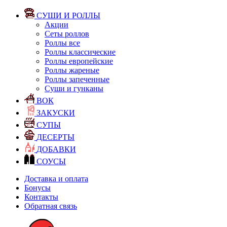
СУШИ И РОЛЛЫ
Акции
Сеты роллов
Роллы все
Роллы классические
Роллы европейские
Роллы жареные
Роллы запеченные
Суши и гунканы
ВОК
ЗАКУСКИ
СУПЫ
ДЕСЕРТЫ
ДОБАВКИ
СОУСЫ
Доставка и оплата
Бонусы
Контакты
Обратная связь