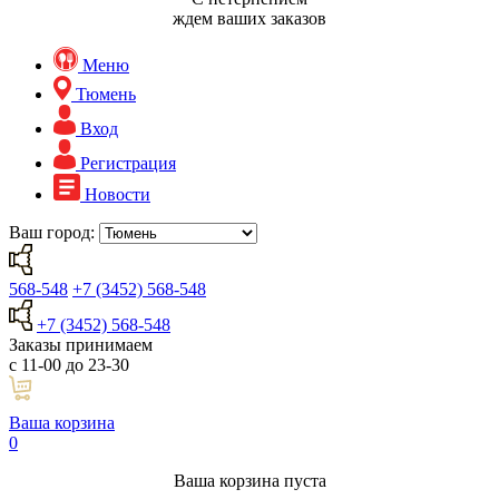
ждем ваших заказов
Меню
Тюмень
Вход
Регистрация
Новости
Ваш город:
568-548
+7 (3452) 568-548
+7 (3452) 568-548
Заказы принимаем
с 11-00 до 23-30
Ваша корзина
0
Ваша корзина пуста