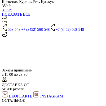
Креветки, Курица, Рис, Кунжут,
350 Р
ХОЧУ
ПОКАЗАТЬ ВСЕ
568-548
+7 (3452) 568-548
+7 (3452) 568-548
Заказы принимаем
с 11-00 до 23-30
ДОСТАВКА ОТ
от 700 рублей
ВКОНТАКТЕ
INSTAGRAM
ОСТАЛЬНОЕ