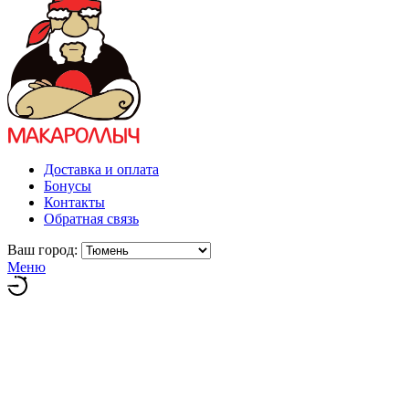
Доставка и оплата
Бонусы
Контакты
Обратная связь
Ваш город:
Меню