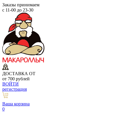
Заказы принимаем
с 11-00 до 23-30
ДОСТАВКА ОТ
от 700 рублей
ВОЙТИ
регистрация
Ваша корзина
0