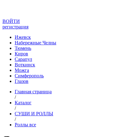
ВОЙТИ
регистрация
Ижевск
Набережные Челны
Тюмень
Киров
Сарапул
Воткинск
Можга
Симферополь
Глазов
Главная страница
/
Каталог
/
СУШИ И РОЛЛЫ
/
Роллы все