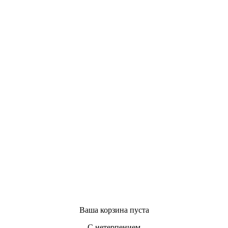
Ваша корзина пуста
С нетерпением