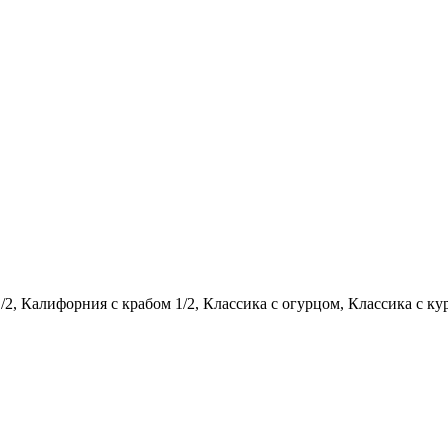
2, Калифорния с крабом 1/2, Классика с огурцом, Классика с кур