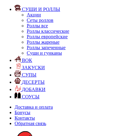
СУШИ И РОЛЛЫ
Акции
Сеты роллов
Роллы все
Роллы классические
Роллы европейские
Роллы жареные
Роллы запеченные
Суши и гунканы
ВОК
ЗАКУСКИ
СУПЫ
ДЕСЕРТЫ
ДОБАВКИ
СОУСЫ
Доставка и оплата
Бонусы
Контакты
Обратная связь