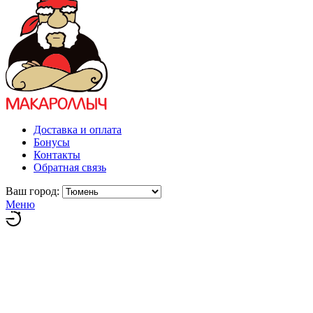
Доставка и оплата
Бонусы
Контакты
Обратная связь
Ваш город:
Меню