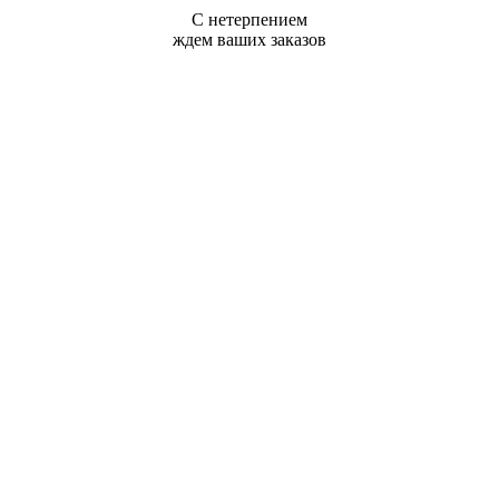
С нетерпением
ждем ваших заказов