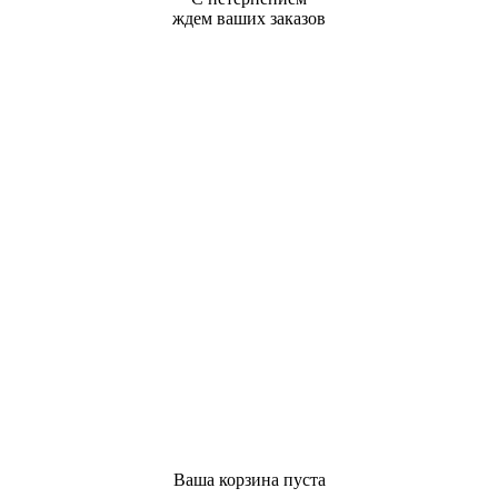
ждем ваших заказов
Ваша корзина пуста