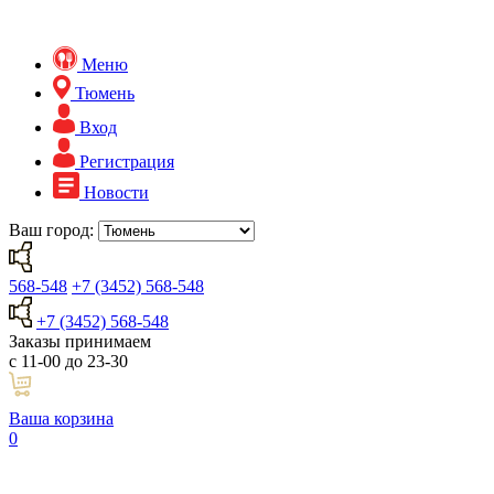
Меню
Тюмень
Вход
Регистрация
Новости
Ваш город:
568-548
+7 (3452) 568-548
+7 (3452) 568-548
Заказы принимаем
с 11-00 до 23-30
Ваша корзина
0